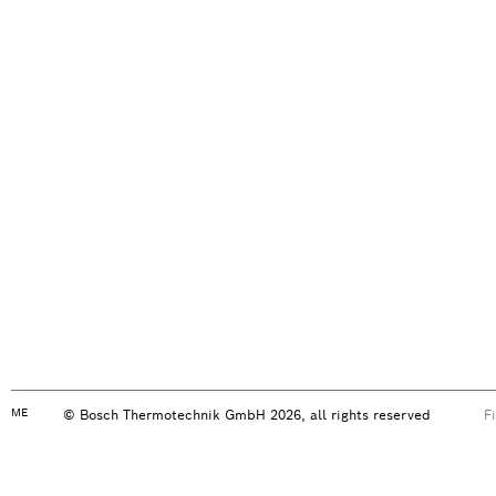
ME
© Bosch Thermotechnik GmbH 2026, all rights reserved
F