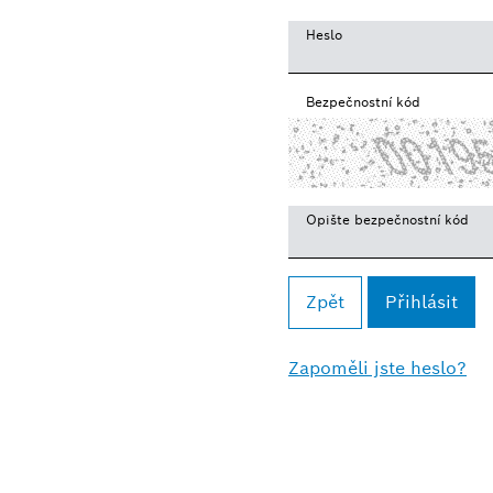
Heslo
Bezpečnostní kód
Opište bezpečnostní kód
Zpět
Zapoměli jste heslo?