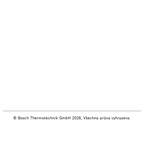
© Bosch Thermotechnik GmbH 2026, Všechna práva vyhrazena