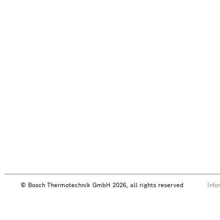
© Bosch Thermotechnik GmbH 2026, all rights reserved
Info