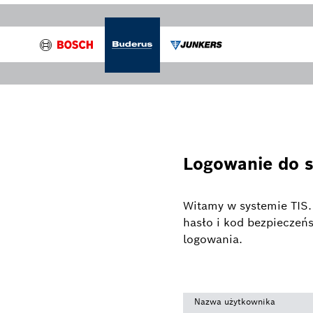
Logowanie do 
Witamy w systemie TIS.
hasło i kod bezpieczeńs
logowania.
Nazwa użytkownika