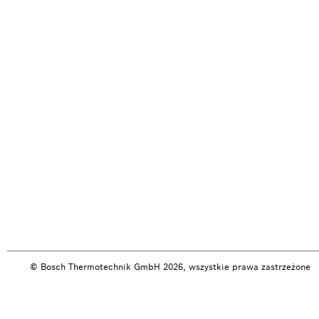
© Bosch Thermotechnik GmbH 2026, wszystkie prawa zastrzeżone