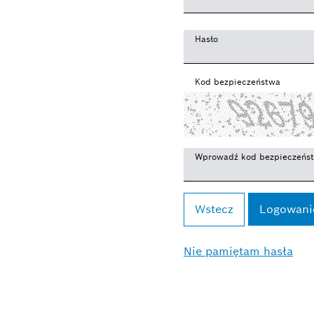
Hasło
Kod bezpieczeństwa
Wprowadź kod bezpieczeńs
Wstecz
Nie pamiętam hasła