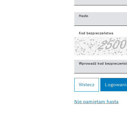
Hasło
Kod bezpieczeństwa
Wprowadź kod bezpieczeńs
Wstecz
Nie pamiętam hasła