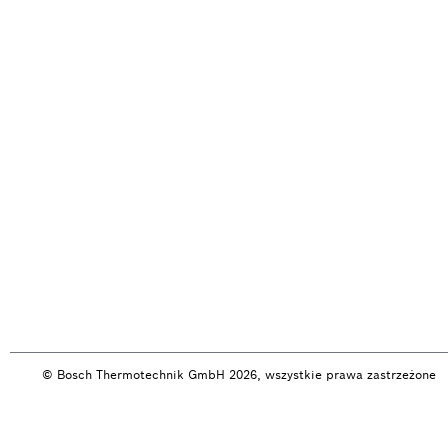
© Bosch Thermotechnik GmbH 2026, wszystkie prawa zastrzeżone