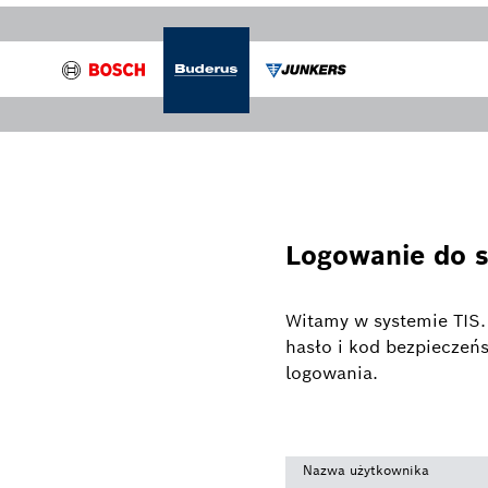
Logowanie do 
Witamy w systemie TIS.
hasło i kod bezpieczeńs
logowania.
Nazwa użytkownika