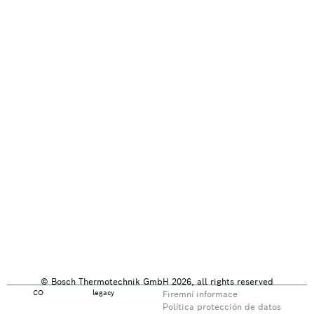
© Bosch Thermotechnik GmbH 2026, all rights reserved
CO
legacy
Firemní informace
Política protección de datos