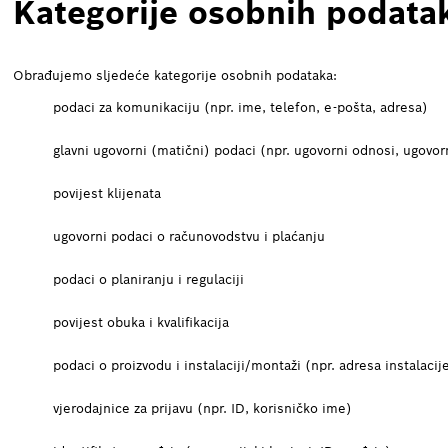
Kategorije osobnih podata
Obrađujemo sljedeće kategorije osobnih podataka:
podaci za komunikaciju (npr. ime, telefon, e-pošta, adresa)
glavni ugovorni (matični) podaci (npr. ugovorni odnosi, ugovorni 
povijest klijenata
ugovorni podaci o računovodstvu i plaćanju
podaci o planiranju i regulaciji
povijest obuka i kvalifikacija
podaci o proizvodu i instalaciji/montaži (npr. adresa instalaci
vjerodajnice za prijavu (npr. ID, korisničko ime)